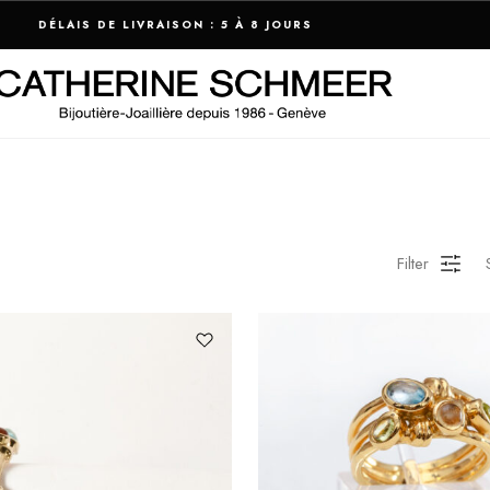
LIVRAISON OFFERTE EN SUISSE À PARTIR DE 300 CHF
Filter