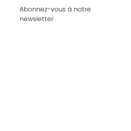
Abonnez-vous à notre
newsletter