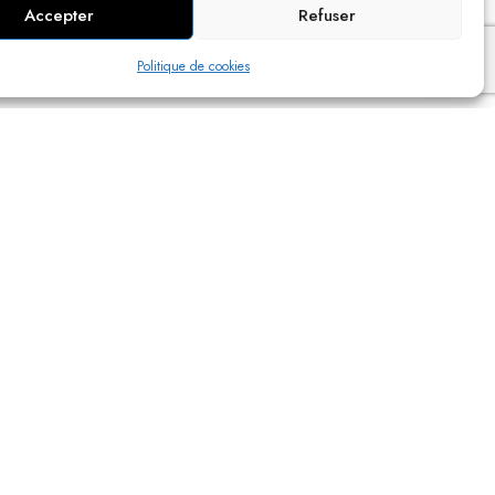
Accepter
Refuser
Politique de cookies
S