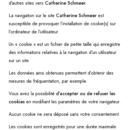
d’autres sites vers
Catherine Schmeer
.
La navigation sur le site
Catherine Schmeer
est
susceptible de provoquer l’installation de cookie(s) sur
l’ordinateur de l’utilisateur.
Un « cookie » est un fichier de petite taille qui enregistre
des informations relatives à la navigation d’un utilisateur
sur un site.
Les données ainsi obtenues permettent d’obtenir des
mesures de fréquentation, par exemple.
Vous avez la possibilité
d’accepter ou de refuser les
cookies
en modifiant les paramètres de votre navigateur.
Aucun cookie ne sera déposé sans votre consentement.
Les cookies sont enregistrés pour une durée maximale