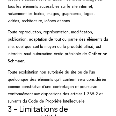
tous les éléments accessibles sur le site internet,
notamment les textes, images, graphismes, logos,
vidéos, architecture, icônes et sons.
Toute reproduction, représentation, modification,
publication, adaptation de tout ou partie des éléments du
site, quel que soit le moyen ou le procédé utilisé, est
interdite, sauf autorisation écrite préalable de
Catherine
Schmeer
.
Toute exploitation non autorisée du site ou de l’un
quelconque des éléments qu’il contient sera considérée
comme constitutive d’une contrefaçon et poursuivie
conformément aux dispositions des articles
L.335-2 et
suivants du Code de Propriété Intellectuelle.
3 –
Limitations de