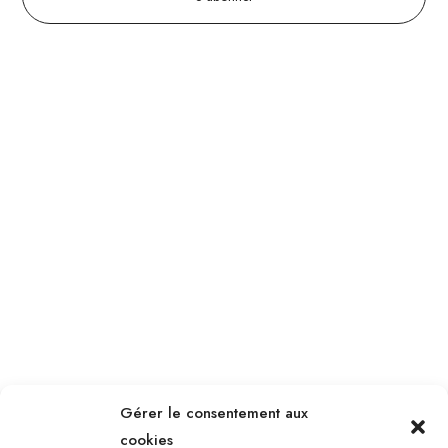
Gérer le consentement aux
cookies