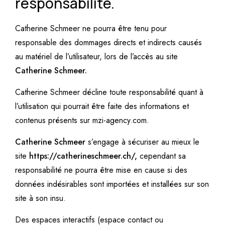
responsabilité.
Catherine Schmeer
ne pourra être tenu pour
responsable des dommages directs et indirects causés
au matériel de l’utilisateur, lors de l’accès au site
Catherine Schmeer
.
Catherine Schmeer
décline toute responsabilité quant à
l’utilisation qui pourrait être faite des informations et
contenus présents sur
mzi-agency.com
.
Catherine Schmeer
s’engage à sécuriser au mieux le
site
https://catherineschmeer.ch/
,
cependant sa
responsabilité ne pourra être mise en cause si des
données indésirables sont importées et installées sur son
site à son insu.
Des espaces interactifs (espace contact ou