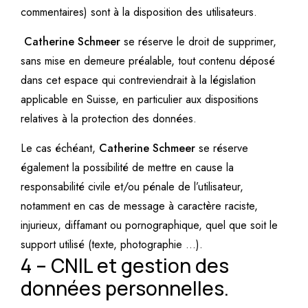
commentaires) sont à la disposition des utilisateurs.
Catherine Schmeer
se réserve le droit de supprimer,
sans mise en demeure préalable, tout contenu déposé
dans cet espace qui contreviendrait à la législation
applicable en Suisse, en particulier aux dispositions
relatives à la protection des données.
Le cas échéant,
Catherine Schmeer
se réserve
également la possibilité de mettre en cause la
responsabilité civile et/ou pénale de l’utilisateur,
notamment en cas de message à caractère raciste,
injurieux, diffamant ou pornographique, quel que soit le
support utilisé (texte, photographie …).
4 –
CNIL et gestion des
données personnelles.