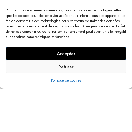
Pour offrir les meilleures expériences, nous utilisons des technologies telles
que les cookies pour stocker et/ou accéder aux informations des appareils. Le
fait de consentir à ces technologies nous permettra de traiter des données
telles que le comportement de navigation ou les ID uniques sur ce site. Le fait
de ne pas consentir ou de retirer son consentement peut avoir un effet négatif
sur certaines caractéristiques et fonctions.
Accepter
Refuser
Politique de cookies