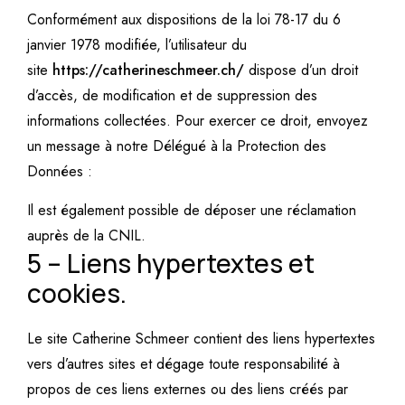
Conformément aux dispositions de
la loi 78-17 du 6
janvier 1978 modifiée
, l’utilisateur du
site
https://catherineschmeer.ch/
dispose d’un droit
d’accès, de modification et de suppression des
informations collectées. Pour exercer ce droit, envoyez
un message à notre Délégué à la Protection des
Données :
Il est également possible de
déposer une réclamation
auprès de la CNIL
.
5 –
Liens hypertextes et
cookies.
Le site
Catherine Schmeer
contient des liens hypertextes
vers d’autres sites et dégage toute responsabilité à
propos de ces liens externes ou des liens créés par