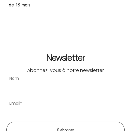
de 18 mois.
Newsletter
Abonnez-vous à notre newsletter
S'abonner