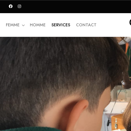
FEMME
HOMME
SERVICES
CONTACT