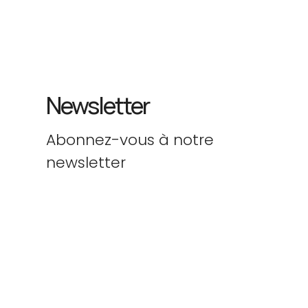
Newsletter
Abonnez-vous à notre
newsletter