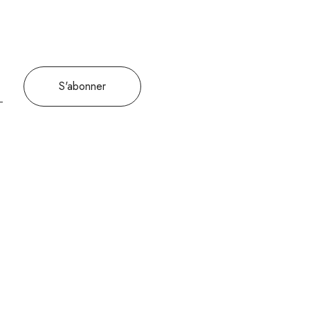
S'abonner