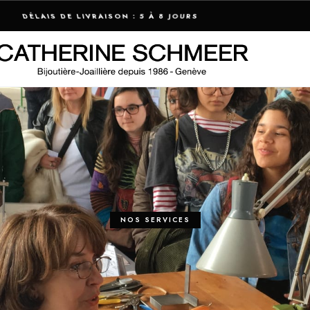
LIVRAISON OFFERTE EN SUISSE À PARTIR DE 300 CHF
NOS SERVICES