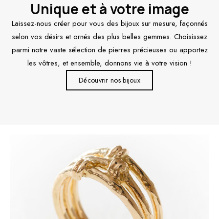
Unique et à votre image
Laissez-nous créer pour vous des bijoux sur mesure, façonnés
selon vos désirs et ornés des plus belles gemmes. Choisissez
parmi notre vaste sélection de pierres précieuses ou apportez
les vôtres, et ensemble, donnons vie à votre vision !
Découvrir nos bijoux