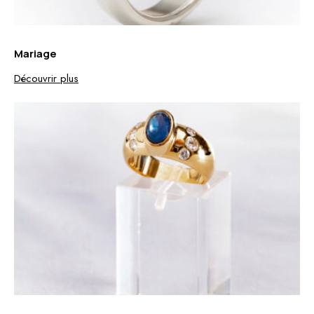
Mariage
Découvrir plus