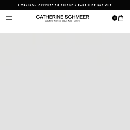
LIVRAISON OFFERTE EN SUISSE À PARTIR DE 300 CHF
0