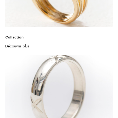
Collection
Découvrir plus