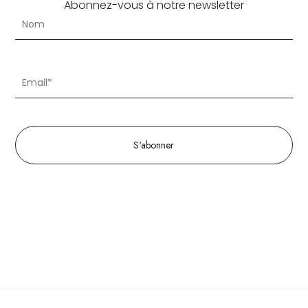
Abonnez-vous à notre newsletter
S'abonner